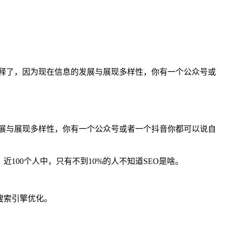
解释了，因为现在信息的发展与展现多样性，你有一个公众号或
发展与展现多样性，你有一个公众号或者一个抖音你都可以说自
100个人中，只有不到10%的人不知道SEO是啥。
搜索引擎优化。