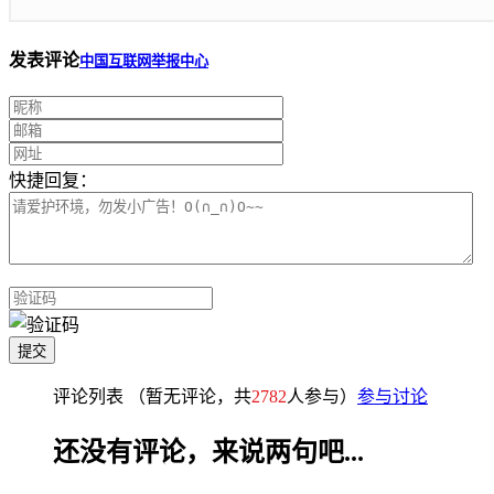
发表评论
中国互联网举报中心
快捷回复：
评论列表
（暂无评论，共
2782
人参与）
参与讨论
还没有评论，来说两句吧...