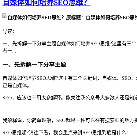
自媒体如何培养SEO思维？
原标题：自媒体如何培养SEO思
导读：
一、先拆解一下分享主题自媒体如何培养SEO思维?这里有三
者一...
一、先拆解一下分享主题
自媒体如何培养SEO思维?这里有三个关键词：自媒体、SE
己是自媒体。
SEO，应该也不用太多解释。能关注我公众号大多数人还是知道
我解释说，你简单理解，SEO就是一种可以在有搜索框的地
SEO思维呢?请往下看，我会重点来讲SEO思维到底是什么!