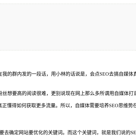
在我的群内发的一段话，用小林的话说是，会点SEO去搞自媒体真
丝想要高的阅读很难，更别说现在网上那么多所谓用自媒体打造
真正懂得如何获取更多流量。所以，自媒体需要培养SEO思维势
需要去确定网站要优化的关键词。而这个关键词，就是我们说的S