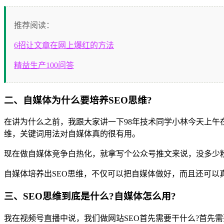
推荐阅读：
6招让文章在网上爆红的方法
精益生产100问答
二、自媒体为什么要培养SEO思维?
在讲为什么之前，我跟大家讲一下98年技术同学小林今天上午
维，关键词用法对自媒体真的很有用。
现在做自媒体竞争白热化，就拿写个公众号推文来说，没多少粉
自媒体培养出SEO思维，不仅可以把自媒体做好，而且还可以
三、SEO思维到底是什么?自媒体怎么用?
我在视频号直播中说，我们做网站SEO首先需要干什么?首先