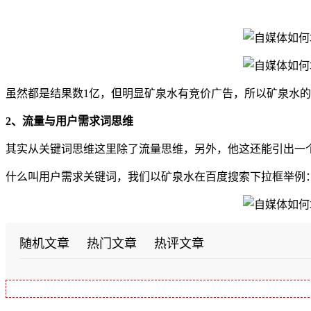
虽然都是结果数1亿，但明显矿泉水有竞价广告，所以矿泉水
2、流量与用户需求词思维
其实从关键词思维这里除了流量思维，另外，他这还能引出一
什么叫用户需求关键词，我们以矿泉水在百度搜索下拉框举例
随机文章
热门文章
热评文章