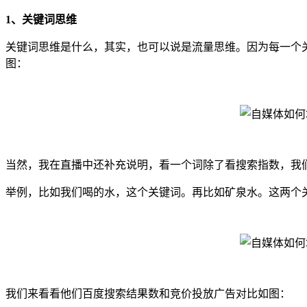
1、关键词思维
关键词思维是什么，其实，也可以说是流量思维。因为每一个
图：
当然，我在直播中还补充说明，看一个词除了看搜索指数，我
举例，比如我们喝的水，这个关键词。再比如矿泉水。这两个
我们来看看他们百度搜索结果数和竞价投放广告对比如图：