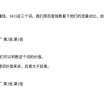
钱、SEO这三个词。我们用百度指数看下他们的流量对比，如
我们可以判断这个词的价值。
键词价值来说，后者大于前者。