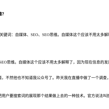
维？
个关键词：自媒体、SEO、SEO思维。自媒体这个应该不用太多
O、SEO思维。自媒体这个应该不用太多解释了，因为现在信息的
，不然他也不知道我公众号了。昨天我在直播中做了一个调查，近
方把用户要搜索词的展现那个结果做上去的一种技术。官方说法叫