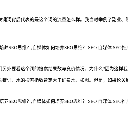
关键词背后代表的是这个词的流量怎么样。我当时举例了副业、赚
们另外要看这个词的搜索结果数与竞价情况。为什么?因为这样
关键词，水的搜索指数肯定大于矿泉水，如图。但是，如果论关