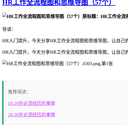
HR工作全流程图和思维导图（57个）
原标题：HR工作全流
导读：
HR入门提升，今天分享HR工作全流程图和思维导图，让自己的H
HR入门提升，今天分享HR工作全流程图和思维导图，让自己
推荐阅读：
10-20岁必须经历的事情
20-30岁必须经历的事情