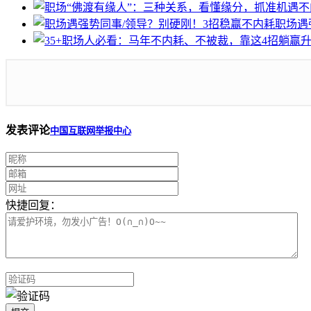
职场遇
发表评论
中国互联网举报中心
快捷回复：